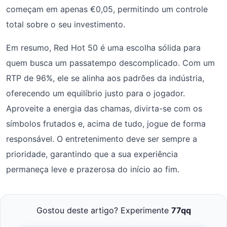
começam em apenas €0,05, permitindo um controle
total sobre o seu investimento.
Em resumo, Red Hot 50 é uma escolha sólida para
quem busca um passatempo descomplicado. Com um
RTP de 96%, ele se alinha aos padrões da indústria,
oferecendo um equilíbrio justo para o jogador.
Aproveite a energia das chamas, divirta-se com os
símbolos frutados e, acima de tudo, jogue de forma
responsável. O entretenimento deve ser sempre a
prioridade, garantindo que a sua experiência
permaneça leve e prazerosa do início ao fim.
Gostou deste artigo? Experimente
77qq