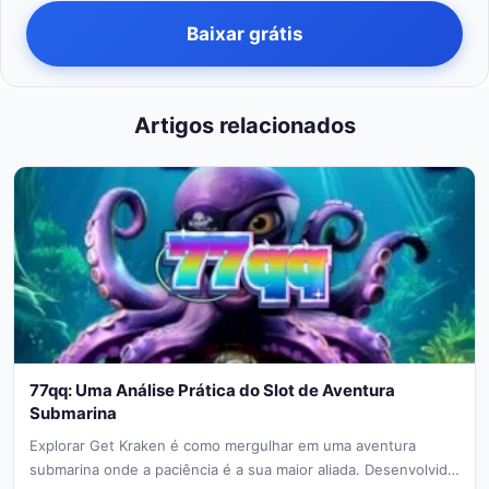
Baixar grátis
Artigos relacionados
77qq: Uma Análise Prática do Slot de Aventura
Submarina
Explorar Get Kraken é como mergulhar em uma aventura
submarina onde a paciência é a sua maior aliada. Desenvolvido