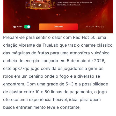
Prepare-se para sentir o calor com Red Hot 50, uma
criação vibrante da TrueLab que traz o charme clássico
das máquinas de frutas para uma atmosfera vulcânica
e cheia de energia. Lançado em 5 de maio de 2026,
este apk77qq jogo convida os jogadores a girar os
rolos em um cenário onde o fogo e a diversão se
encontram. Com uma grade de 5×3 e a possibilidade
de ajustar entre 10 e 50 linhas de pagamento, o jogo
oferece uma experiência flexível, ideal para quem
busca entretenimento leve e constante.