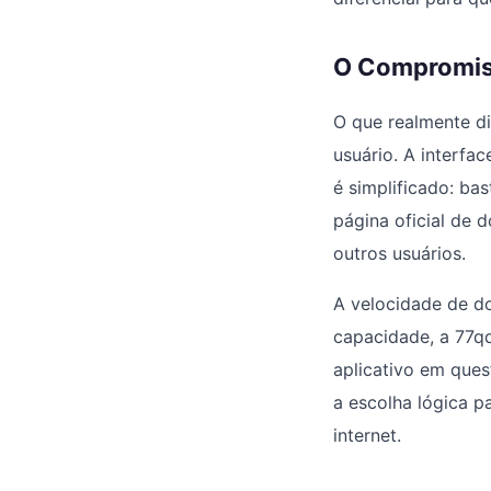
O Compromiss
O que realmente di
usuário. A interfac
é simplificado: ba
página oficial de 
outros usuários.
A velocidade de d
capacidade, a 77q
aplicativo em ques
a escolha lógica p
internet.