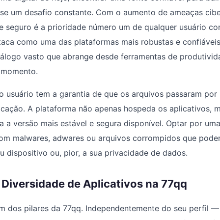
u-se um desafio constante. Com o aumento de ameaças cibe
e seguro é a prioridade número um de qualquer usuário con
aca como uma das plataformas mais robustas e confiávei
álogo vasto que abrange desde ferramentas de produtivid
o momento.
, o usuário tem a garantia de que os arquivos passaram por
icação. A plataforma não apenas hospeda os aplicativos, 
 a versão mais estável e segura disponível. Optar por uma 
com malwares, adwares ou arquivos corrompidos que pod
dispositivo ou, pior, a sua privacidade de dados.
 Diversidade de Aplicativos na 77qq
um dos pilares da 77qq. Independentemente do seu perfil 