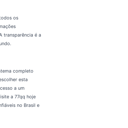
 todos os
ormações
A transparência é a
undo.
stema completo
escolher esta
 acesso a um
isite a 77qq hoje
áveis no Brasil e