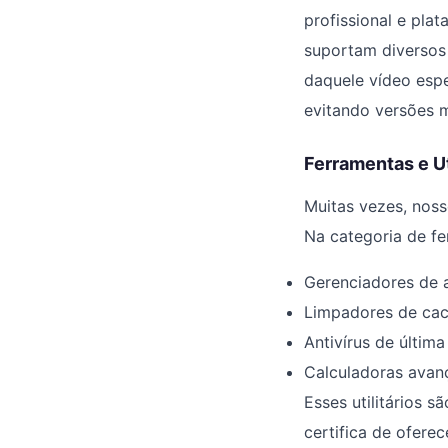
profissional e pla
suportam diversos 
daquele vídeo espe
evitando versões m
Ferramentas e Ut
Muitas vezes, noss
Na categoria de fe
Gerenciadores de a
Limpadores de cac
Antivírus de últim
Calculadoras avan
Esses utilitários 
certifica de ofer