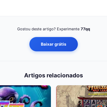
Gostou deste artigo? Experimente
77qq
Baixar grátis
Artigos relacionados